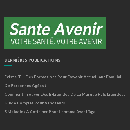
DERNIÈRES PUBLICATIONS
Existe-T-Il Des Formations Pour Devenir Accueillant Familial
De Personnes Âgées ?
Comment Trouver Des E-Liquides De La Marque Pulp Liquides :
Guide Complet Pour Vapoteurs
5 Maladies À Anticiper Pour L’homme Avec L’âge