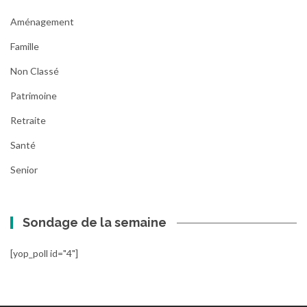
Aménagement
Famille
Non Classé
Patrimoine
Retraite
Santé
Senior
Sondage de la semaine
[yop_poll id="4"]