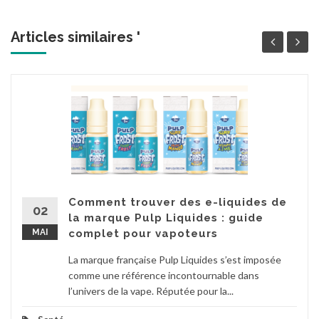
Articles similaires '
Comment trouver des e-liquides de
02
la marque Pulp Liquides : guide
MAI
complet pour vapoteurs
La marque française Pulp Liquides s’est imposée
comme une référence incontournable dans
l’univers de la vape. Réputée pour la...