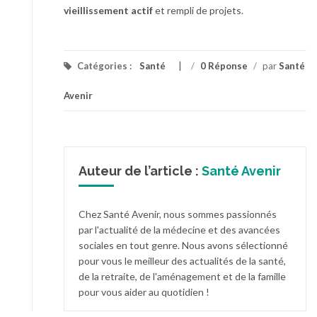
vieillissement actif
et rempli de projets.
Catégories :
Santé
/
0 Réponse
/
par
Santé
Avenir
Auteur de l’article :
Santé Avenir
Chez Santé Avenir, nous sommes passionnés
par l'actualité de la médecine et des avancées
sociales en tout genre. Nous avons sélectionné
pour vous le meilleur des actualités de la santé,
de la retraite, de l'aménagement et de la famille
pour vous aider au quotidien !