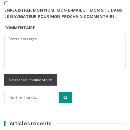
ENREGISTRER MON NOM, MON E-MAIL ET MON SITE DANS
LE NAVIGATEUR POUR MON PROCHAIN COMMENTAIRE.
COMMENTAIRE
Recherche
pour
:
Articles récents