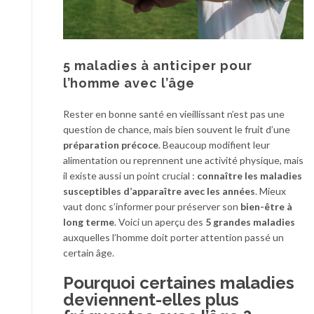
5 maladies à anticiper pour
l’homme avec l’âge
Rester en bonne santé en vieillissant n’est pas une
question de chance, mais bien souvent le fruit d’une
préparation précoce
. Beaucoup modifient leur
alimentation ou reprennent une activité physique, mais
il existe aussi un point crucial :
connaître les maladies
susceptibles d’apparaître avec les années
. Mieux
vaut donc s’informer pour préserver son
bien-être à
long terme
. Voici un aperçu des
5 grandes maladies
auxquelles l’homme doit porter attention passé un
certain âge.
Pourquoi certaines maladies
deviennent-elles plus