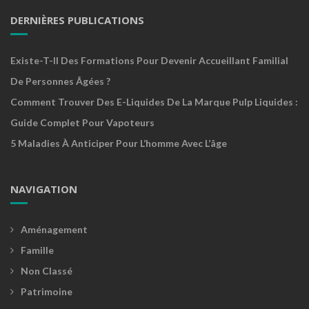
DERNIÈRES PUBLICATIONS
Existe-T-Il Des Formations Pour Devenir Accueillant Familial
De Personnes Âgées ?
Comment Trouver Des E-Liquides De La Marque Pulp Liquides :
Guide Complet Pour Vapoteurs
5 Maladies À Anticiper Pour L’homme Avec L’âge
NAVIGATION
Aménagement
Famille
Non Classé
Patrimoine