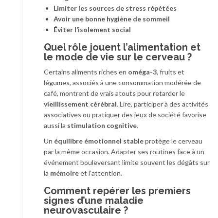
Limiter les sources de stress répétées
Avoir une bonne hygiène de sommeil
Éviter l’isolement social
Quel rôle jouent l’alimentation et
le mode de vie sur le cerveau ?
Certains aliments riches en
oméga-3
, fruits et
légumes, associés à une consommation modérée de
café, montrent de vrais atouts pour retarder le
vieillissement cérébral
. Lire, participer à des activités
associatives ou pratiquer des jeux de société favorise
aussi la
stimulation cognitive
.
Un
équilibre émotionnel stable
protège le cerveau
par la même occasion. Adapter ses routines face à un
événement bouleversant limite souvent les dégâts sur
la
mémoire
et l’attention.
Comment repérer les premiers
signes d’une maladie
neurovasculaire ?