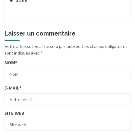
Santé
Laisser un commentaire
Votre adresse e-mail ne sera pas publiée.
Les champs obligatoires
sont indiqués avec
*
NOM
*
E-MAIL
*
SITE WEB