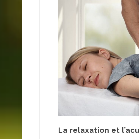
La relaxation et l’a