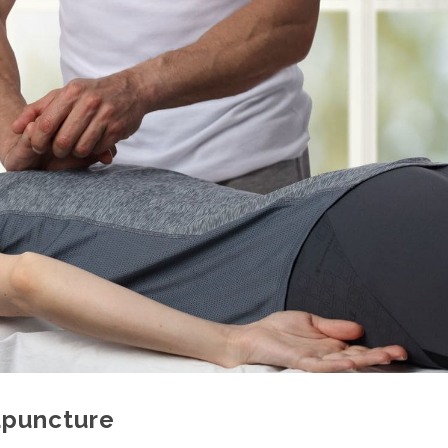
cupuncture