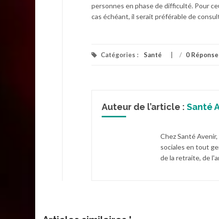
personnes en phase de difficulté. Pour ceu
cas échéant, il serait préférable de consul
Catégories :
Santé
/
0 Réponse
Auteur de l’article :
Santé A
Chez Santé Avenir,
sociales en tout ge
de la retraite, de 