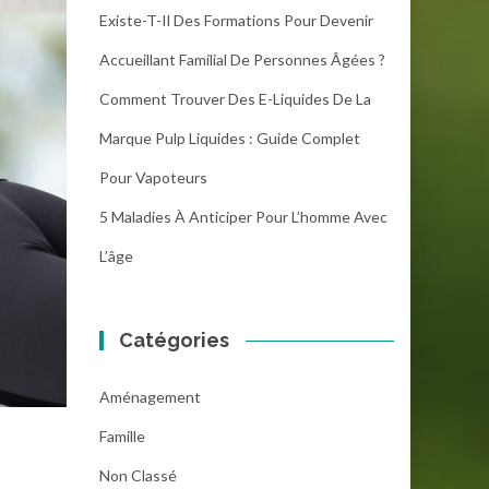
Existe-T-Il Des Formations Pour Devenir
Accueillant Familial De Personnes Âgées ?
Comment Trouver Des E-Liquides De La
Marque Pulp Liquides : Guide Complet
Pour Vapoteurs
5 Maladies À Anticiper Pour L’homme Avec
L’âge
Catégories
Aménagement
Famille
Non Classé