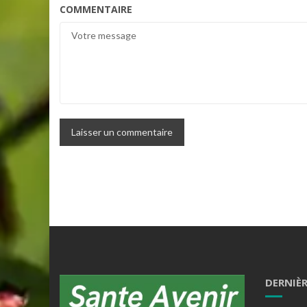
COMMENTAIRE
DERNIÈ