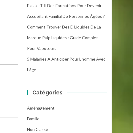
Existe-T-Il Des Formations Pour Devenir
Accueillant Familial De Personnes Âgées ?
Comment Trouver Des E-Liquides De La
Marque Pulp Liquides : Guide Complet
Pour Vapoteurs
5 Maladies À Anticiper Pour L’homme Avec
L’âge
Catégories
Aménagement
Famille
.
Non Classé