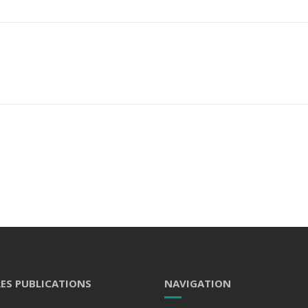
RES PUBLICATIONS
NAVIGATION