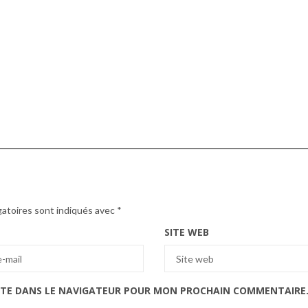
gatoires sont indiqués avec
*
SITE WEB
ITE DANS LE NAVIGATEUR POUR MON PROCHAIN COMMENTAIRE