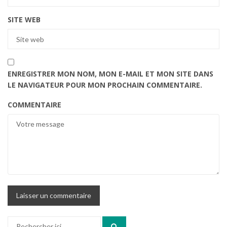
SITE WEB
ENREGISTRER MON NOM, MON E-MAIL ET MON SITE DANS
LE NAVIGATEUR POUR MON PROCHAIN COMMENTAIRE.
COMMENTAIRE
Recherche