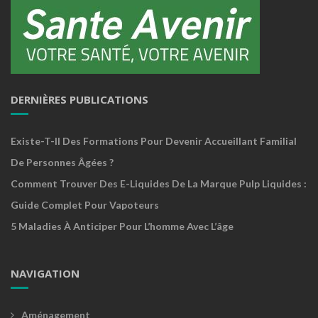
DERNIÈRES PUBLICATIONS
Existe-T-Il Des Formations Pour Devenir Accueillant Familial
De Personnes Âgées ?
Comment Trouver Des E-Liquides De La Marque Pulp Liquides :
Guide Complet Pour Vapoteurs
5 Maladies À Anticiper Pour L’homme Avec L’âge
NAVIGATION
Aménagement