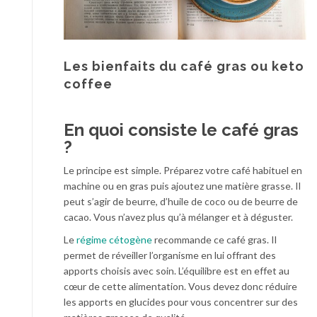
Les bienfaits du café gras ou keto
coffee
En quoi consiste le café gras
?
Le principe est simple. Préparez votre café habituel en
machine ou en gras puis ajoutez une matière grasse. Il
peut s’agir de beurre, d’huile de coco ou de beurre de
cacao. Vous n’avez plus qu’à mélanger et à déguster.
Le
régime cétogène
recommande ce café gras. Il
permet de réveiller l’organisme en lui offrant des
apports choisis avec soin. L’équilibre est en effet au
cœur de cette alimentation. Vous devez donc réduire
les apports en glucides pour vous concentrer sur des