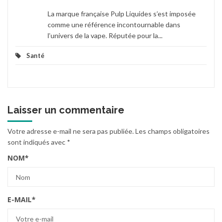
La marque française Pulp Liquides s’est imposée
comme une référence incontournable dans
l’univers de la vape. Réputée pour la...
Santé
Laisser un commentaire
Votre adresse e-mail ne sera pas publiée.
Les champs obligatoires
sont indiqués avec
*
NOM
*
E-MAIL
*