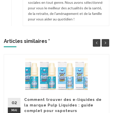
sociales en tout genre. Nous avons sélectionné
pour vous le meilleur des actualités de la santé,
de la retraite, de l'aménagement et de la famille
pour vous aider au quotidien !
Articles similaires '
Comment trouver des e-liquides de
02
la marque Pulp Liquides : guide
MAI
complet pour vapoteurs