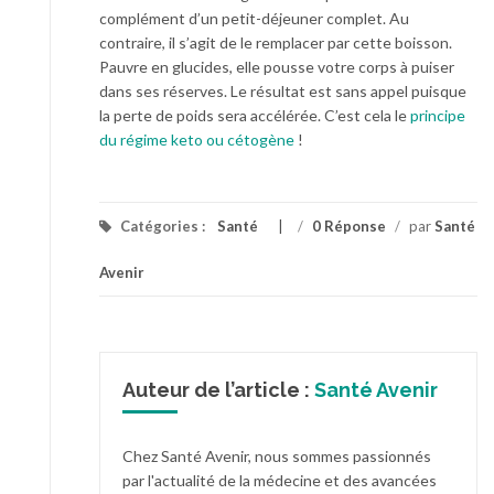
complément d’un petit-déjeuner complet. Au
contraire, il s’agit de le remplacer par cette boisson.
Pauvre en glucides, elle pousse votre corps à puiser
dans ses réserves. Le résultat est sans appel puisque
la perte de poids sera accélérée. C’est cela le
principe
du régime keto ou cétogène
!
Catégories :
Santé
/
0 Réponse
/
par
Santé
Avenir
Auteur de l’article :
Santé Avenir
Chez Santé Avenir, nous sommes passionnés
par l'actualité de la médecine et des avancées