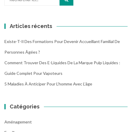
pour
:
Articles récents
Existe-T-Il Des Formations Pour Devenir Accueillant Familial De
Personnes Âgées ?
Comment Trouver Des E-Liquides De La Marque Pulp Liquides :
Guide Complet Pour Vapoteurs
5 Maladies À Anticiper Pour L’homme Avec L’âge
Catégories
Aménagement