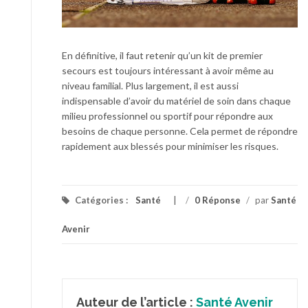
En définitive, il faut retenir qu’un kit de premier
secours est toujours intéressant à avoir même au
niveau familial. Plus largement, il est aussi
indispensable d’avoir du matériel de soin dans chaque
milieu professionnel ou sportif pour répondre aux
besoins de chaque personne. Cela permet de répondre
rapidement aux blessés pour minimiser les risques.
Catégories :
Santé
/
0 Réponse
/
par
Santé
Avenir
Auteur de l’article :
Santé Avenir