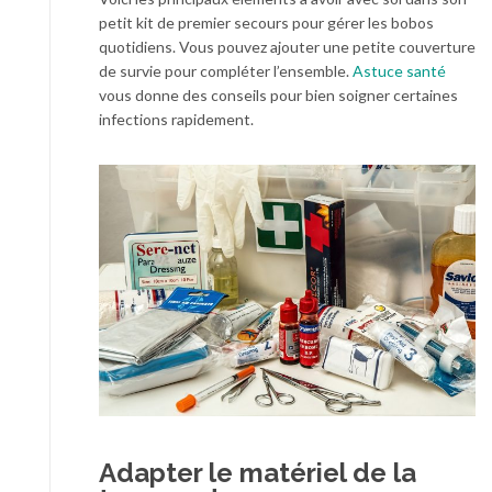
petit kit de premier secours pour gérer les bobos
quotidiens. Vous pouvez ajouter une petite couverture
de survie pour compléter l’ensemble.
Astuce santé
vous donne des conseils pour bien soigner certaines
infections rapidement.
Adapter le matériel de la