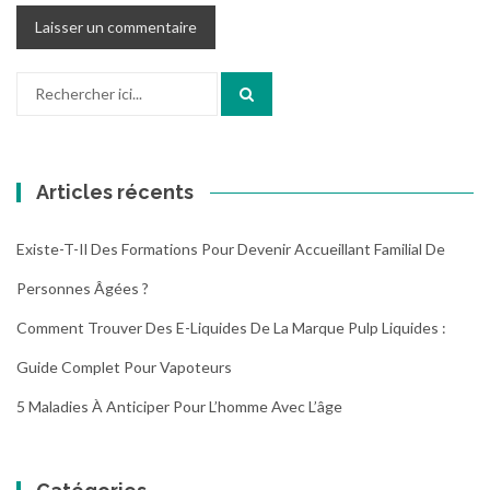
Recherche
pour
:
Articles récents
Existe-T-Il Des Formations Pour Devenir Accueillant Familial De
Personnes Âgées ?
Comment Trouver Des E-Liquides De La Marque Pulp Liquides :
Guide Complet Pour Vapoteurs
5 Maladies À Anticiper Pour L’homme Avec L’âge