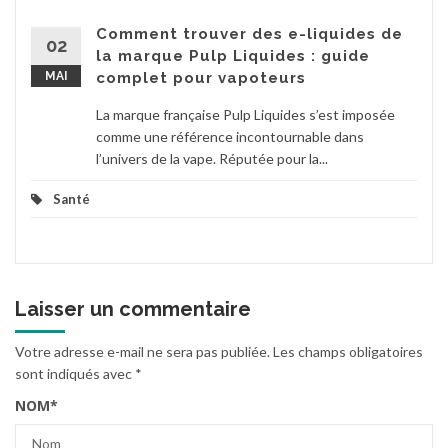
Comment trouver des e-liquides de
02
la marque Pulp Liquides : guide
MAI
complet pour vapoteurs
La marque française Pulp Liquides s’est imposée
comme une référence incontournable dans
l’univers de la vape. Réputée pour la...
Santé
Laisser un commentaire
Votre adresse e-mail ne sera pas publiée.
Les champs obligatoires
sont indiqués avec
*
NOM
*