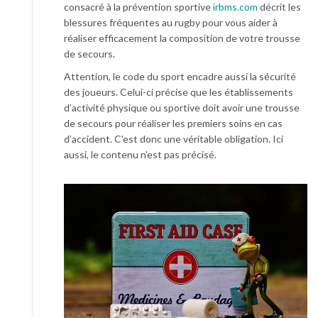
consacré à la prévention sportive
irbms.com
décrit les
blessures fréquentes au rugby pour vous aider à
réaliser efficacement la composition de votre trousse
de secours.
Attention, le code du sport encadre aussi la sécurité
des joueurs. Celui-ci précise que les établissements
d’activité physique ou sportive doit avoir une trousse
de secours pour réaliser les premiers soins en cas
d’accident. C’est donc une véritable obligation. Ici
aussi, le contenu n’est pas précisé.