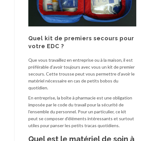
Quel kit de premiers secours pour
votre EDC ?
Que vous travaillez en entreprise ou à la maison, il est
préférable d’avoir toujours avec vous un kit de premier
secours. Cette trousse peut vous permettre d’avoir le
matériel nécessaire en cas de petits bobos du
quotidien.
En entreprise, la boîte à pharmacie est une obligation
imposée par le code du travail pour la sécurité de
l’ensemble du personnel. Pour un particulier, ce kit
peut se composer d’éléments intéressants et surtout
utiles pour panser les petits tracas quotidiens.
Quel est le matériel de soin à