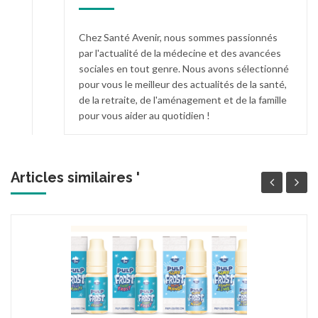
Chez Santé Avenir, nous sommes passionnés
par l'actualité de la médecine et des avancées
sociales en tout genre. Nous avons sélectionné
pour vous le meilleur des actualités de la santé,
de la retraite, de l'aménagement et de la famille
pour vous aider au quotidien !
Articles similaires '