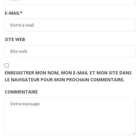
E-MAIL
*
SITE WEB
ENREGISTRER MON NOM, MON E-MAIL ET MON SITE DANS
LE NAVIGATEUR POUR MON PROCHAIN COMMENTAIRE.
COMMENTAIRE