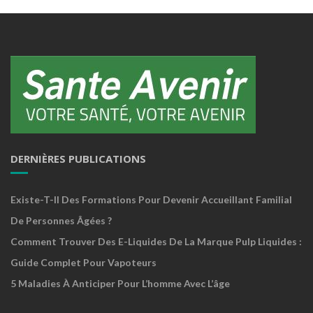
DERNIÈRES PUBLICATIONS
Existe-T-Il Des Formations Pour Devenir Accueillant Familial
De Personnes Âgées ?
Comment Trouver Des E-Liquides De La Marque Pulp Liquides :
Guide Complet Pour Vapoteurs
5 Maladies À Anticiper Pour L’homme Avec L’âge