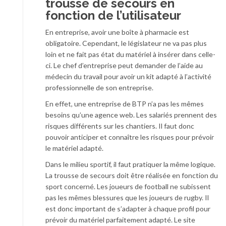
trousse de secours en
fonction de l’utilisateur
En entreprise, avoir une boîte à pharmacie est
obligatoire. Cependant, le législateur ne va pas plus
loin et ne fait pas état du matériel à insérer dans celle-
ci. Le chef d’entreprise peut demander de l’aide au
médecin du travail pour avoir un kit adapté à l’activité
professionnelle de son entreprise.
En effet, une entreprise de BTP n’a pas les mêmes
besoins qu’une agence web. Les salariés prennent des
risques différents sur les chantiers. Il faut donc
pouvoir anticiper et connaître les risques pour prévoir
le matériel adapté.
Dans le milieu sportif, il faut pratiquer la même logique.
La trousse de secours doit être réalisée en fonction du
sport concerné. Les joueurs de football ne subissent
pas les mêmes blessures que les joueurs de rugby. Il
est donc important de s’adapter à chaque profil pour
prévoir du matériel parfaitement adapté. Le site