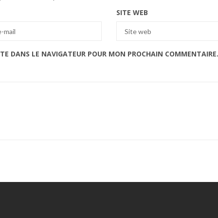
SITE WEB
ITE DANS LE NAVIGATEUR POUR MON PROCHAIN COMMENTAIRE