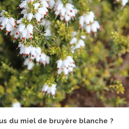
tus du miel de bruyère blanche ?