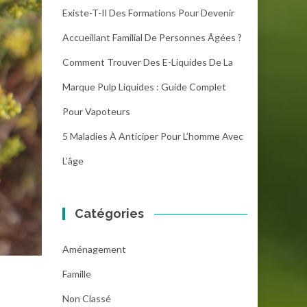
Existe-T-Il Des Formations Pour Devenir
Accueillant Familial De Personnes Âgées ?
Comment Trouver Des E-Liquides De La
Marque Pulp Liquides : Guide Complet
Pour Vapoteurs
5 Maladies À Anticiper Pour L’homme Avec
L’âge
Catégories
Aménagement
Famille
Non Classé