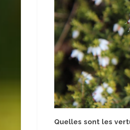
Quelles sont les ver