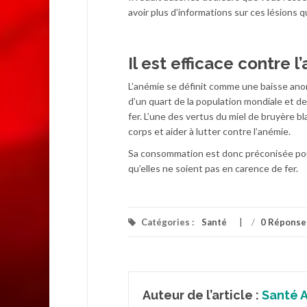
avoir plus d’informations sur ces lésions 
Il est efficace contre 
L’anémie se définit comme une baisse ano
d’un quart de la population mondiale et 
fer. L’une des vertus du miel de bruyère bla
corps et aider à lutter contre l’anémie.
Sa consommation est donc préconisée pour
qu’elles ne soient pas en carence de fer.
Catégories :
Santé
/
0 Réponse
Auteur de l’article :
Santé A