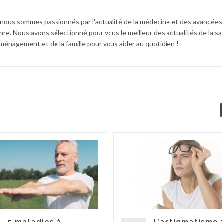
 nous sommes passionnés par l'actualité de la médecine et des avancées
nre. Nous avons sélectionné pour vous le meilleur des actualités de la sa
l'aménagement et de la famille pour vous aider au quotidien !
5 maladies à
L’astigmatisme 