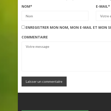
NOM
*
E-MAIL
*
ENREGISTRER MON NOM, MON E-MAIL ET MON S
COMMENTAIRE