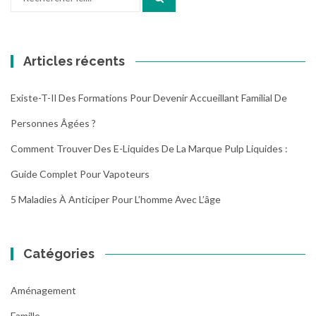
pour
:
Articles récents
Existe-T-Il Des Formations Pour Devenir Accueillant Familial De
Personnes Âgées ?
Comment Trouver Des E-Liquides De La Marque Pulp Liquides :
Guide Complet Pour Vapoteurs
5 Maladies À Anticiper Pour L’homme Avec L’âge
Catégories
Aménagement
Famille