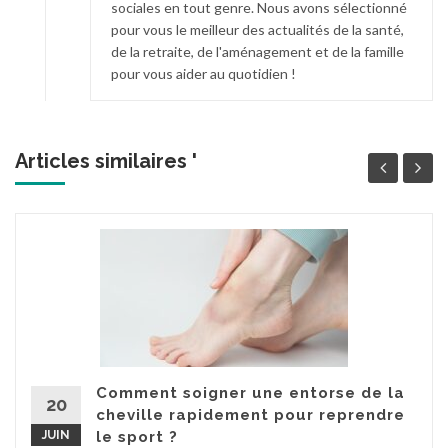
sociales en tout genre. Nous avons sélectionné
pour vous le meilleur des actualités de la santé,
de la retraite, de l'aménagement et de la famille
pour vous aider au quotidien !
Articles similaires '
Comment soigner une entorse de la
20
cheville rapidement pour reprendre
JUIN
le sport ?