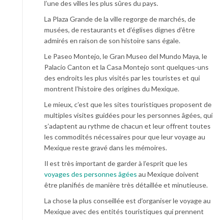
l’une des villes les plus sûres du pays.
La Plaza Grande de la ville regorge de marchés, de
musées, de restaurants et d’églises dignes d’être
admirés en raison de son histoire sans égale.
Le Paseo Montejo, le Gran Museo del Mundo Maya, le
Palacio Canton et la Casa Montejo sont quelques-uns
des endroits les plus visités par les touristes et qui
montrent l’histoire des origines du Mexique.
Le mieux, c’est que les sites touristiques proposent de
multiples visites guidées pour les personnes âgées, qui
s’adaptent au rythme de chacun et leur offrent toutes
les commodités nécessaires pour que leur voyage au
Mexique reste gravé dans les mémoires.
Il est très important de garder à l’esprit que les
voyages des personnes âgées
au Mexique doivent
être planifiés de manière très détaillée et minutieuse.
La chose la plus conseillée est d’organiser le voyage au
Mexique avec des entités touristiques qui prennent