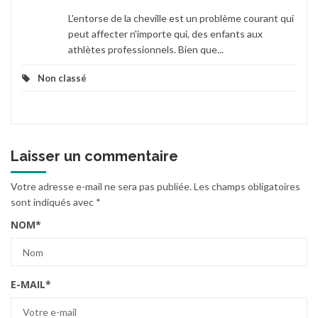
L'entorse de la cheville est un problème courant qui
peut affecter n'importe qui, des enfants aux
athlètes professionnels. Bien que...
Non classé
Laisser un commentaire
Votre adresse e-mail ne sera pas publiée.
Les champs obligatoires
sont indiqués avec
*
NOM
*
E-MAIL
*