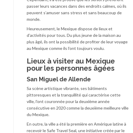
passer leurs vacances dans des endroits calmes, où ils
peuvent s’amuser sans stress et sans beaucoup de
monde.
Heureusement, le Mexique dispose de lieux et
d’activités pour tous. Du plus jeune de la maison au
plus âgé, ils ont la possibilité de profiter de leur voyage
au Mexique comme ils l’ont toujours voulu.
Lieux à visiter au Mexique
pour les personnes âgées
San Miguel de Allende
Sa scène artistique vibrante, ses bâtiments
pittoresques et la tranquillité qui caractérise cette
ville, l’ont couronnée pour la deuxième année
consécutive en 2020 comme la deuxième meilleure ville
du Mexique.
En outre, la ville a été la première en Amérique latine à
recevoir le Safe Travel Seal, une initiative créée par le