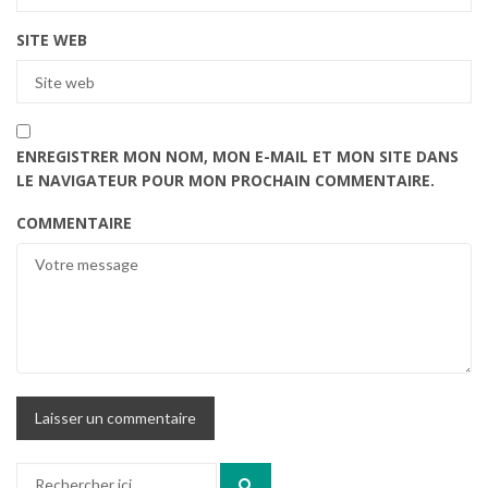
SITE WEB
ENREGISTRER MON NOM, MON E-MAIL ET MON SITE DANS
LE NAVIGATEUR POUR MON PROCHAIN COMMENTAIRE.
COMMENTAIRE
Recherche