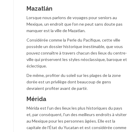
Mazatlán
Lorsque nous parlons de voyages pour seniors au
Mexique, un endroit que l’on ne peut sans doute pas
manquer est la ville de Mazatlan.
Considérée comme la Perle du Pacifique, cette ville
possède un dossier historique inestimable, que vous
pouvez connaître à travers chacun des lieux du centre-
ville qui préservent les styles néoclassique, baroque et
éclectique.
De même, profiter du soleil sur les plages de la zone
dorée est un privilège dont beaucoup de gens
devraient profiter avant de partir.
Mérida
Mérida est l’un des lieux les plus historiques du pays
et, par conséquent, l’un des meilleurs endroits à visiter
au Mexique pour les personnes âgées. Elle est la
capitale de l’État du Yucatan et est considérée comme