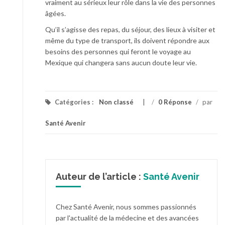
vraiment au sérieux leur rôle dans la vie des personnes
âgées.
Qu’il s’agisse des repas, du séjour, des lieux à visiter et
même du type de transport, ils doivent répondre aux
besoins des personnes qui feront le voyage au
Mexique qui changera sans aucun doute leur vie.
Catégories :
Non classé
/
0 Réponse
/
par
Santé Avenir
Auteur de l’article :
Santé Avenir
Chez Santé Avenir, nous sommes passionnés
par l'actualité de la médecine et des avancées