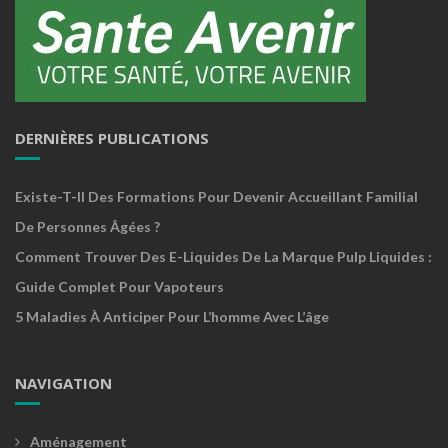
DERNIÈRES PUBLICATIONS
Existe-T-Il Des Formations Pour Devenir Accueillant Familial
De Personnes Âgées ?
Comment Trouver Des E-Liquides De La Marque Pulp Liquides :
Guide Complet Pour Vapoteurs
5 Maladies À Anticiper Pour L’homme Avec L’âge
NAVIGATION
Aménagement