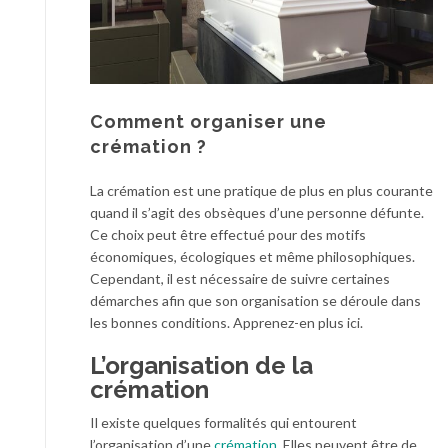
Comment organiser une
crémation ?
La crémation est une pratique de plus en plus courante
quand il s’agit des obsèques d’une personne défunte.
Ce choix peut être effectué pour des motifs
économiques, écologiques et même philosophiques.
Cependant, il est nécessaire de suivre certaines
démarches afin que son organisation se déroule dans
les bonnes conditions. Apprenez-en plus ici.
L’organisation de la
crémation
Il existe quelques formalités qui entourent
l’organisation d’une
crémation
. Elles peuvent être de