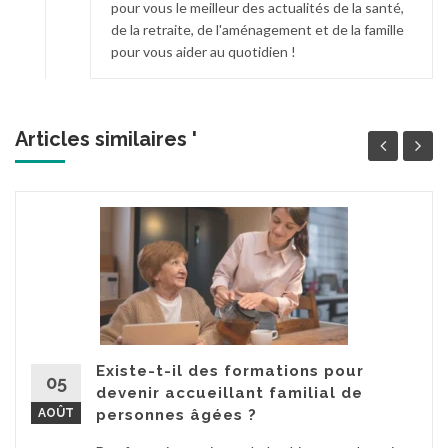
pour vous le meilleur des actualités de la santé,
de la retraite, de l'aménagement et de la famille
pour vous aider au quotidien !
Articles similaires '
Existe-t-il des formations pour
05
devenir accueillant familial de
AOÛT
personnes âgées ?