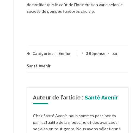
de notifier que le coût de l’incinération varie selon la
société de pompes funèbres choisie.
Catégories :
Senior
/
0 Réponse
/
par
Santé Avenir
Auteur de l’article :
Santé Avenir
Chez Santé Avenir, nous sommes passionnés
par l'actualité de la médecine et des avancées
sociales en tout genre. Nous avons sélectionné