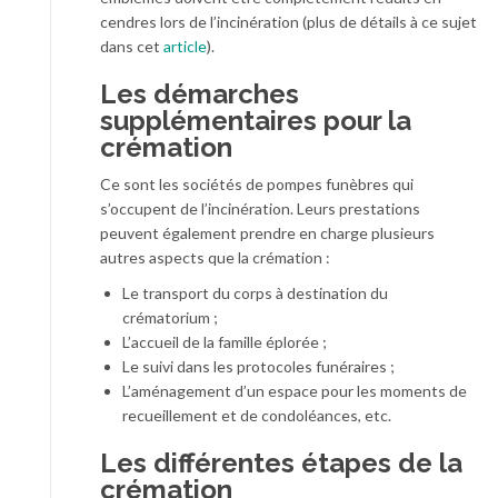
cendres lors de l’incinération (plus de détails à ce sujet
dans cet
article
).
Les démarches
supplémentaires pour la
crémation
Ce sont les sociétés de pompes funèbres qui
s’occupent de l’incinération. Leurs prestations
peuvent également prendre en charge plusieurs
autres aspects que la crémation :
Le transport du corps à destination du
crématorium ;
L’accueil de la famille éplorée ;
Le suivi dans les protocoles funéraires ;
L’aménagement d’un espace pour les moments de
recueillement et de condoléances, etc.
Les différentes étapes de la
crémation