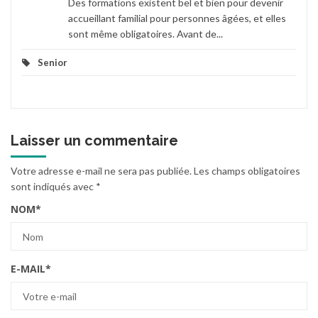
Des formations existent bel et bien pour devenir
accueillant familial pour personnes âgées, et elles
sont même obligatoires. Avant de...
Senior
Laisser un commentaire
Votre adresse e-mail ne sera pas publiée.
Les champs obligatoires
sont indiqués avec
*
NOM
*
E-MAIL
*