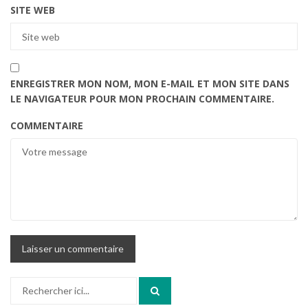
SITE WEB
ENREGISTRER MON NOM, MON E-MAIL ET MON SITE DANS
LE NAVIGATEUR POUR MON PROCHAIN COMMENTAIRE.
COMMENTAIRE
Recherche
pour