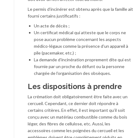
Le permis d’incinérer est obtenu après que la famille ait
fourni certains justificatifs :
Un acte de décès ;
Un certificat médical qui atteste que le corps ne
pose aucun problème concernant les aspects
médico-légaux comme la présence d’un appareil à
pile (pacemaker, etc.) ;
La demande d’incinération proprement dite qui est
fournie par un proche du défunt ou la personne
chargée de l’organisation des obsèques.
Les dispositions à prendre
La crémation doit obligatoirement être faite avec un
cercueil. Cependant, ce dernier doit répondre à
certains critères. En effet, il est important qu’il soit
conçu avec un matériau combustible comme du bois
léger, des fibres de cellulose, etc. Aussi, les
accessoires comme les poignées du cercueil et les
emblèmes doivent être complètement réduits en