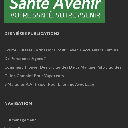
DERNIÈRES PUBLICATIONS
Existe-T-Il Des Formations Pour Devenir Accueillant Familial
De Personnes Âgées ?
Comment Trouver Des E-Liquides De La Marque Pulp Liquides :
Guide Complet Pour Vapoteurs
5 Maladies À Anticiper Pour L’homme Avec L’âge
NAVIGATION
Aménagement