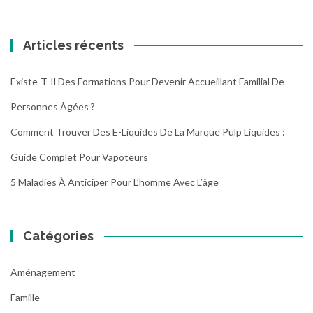
:
Articles récents
Existe-T-Il Des Formations Pour Devenir Accueillant Familial De
Personnes Âgées ?
Comment Trouver Des E-Liquides De La Marque Pulp Liquides :
Guide Complet Pour Vapoteurs
5 Maladies À Anticiper Pour L’homme Avec L’âge
Catégories
Aménagement
Famille