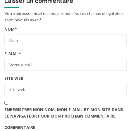
Laisser un commentaire
Votre adresse e-mail ne sera pas publiée.
Les champs obligatoires
sont indiqués avec
*
NOM
*
E-MAIL
*
SITE WEB
ENREGISTRER MON NOM, MON E-MAIL ET MON SITE DANS
LE NAVIGATEUR POUR MON PROCHAIN COMMENTAIRE.
COMMENTAIRE