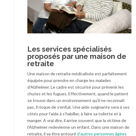
Les services spécialisés
proposés par une maison de
retraite
Une maison de retraite médicalisée est parfaitement
équipée pour prendre en charge les malades
d’Alzheimer. Le cadre est sécurisé pour prévenir les
chutes et les fugues. Effectivement, quand le patient
se trouve dans un environnement qu’il ne reconnaît
pas, il risque de s’enfuir. Une aide-soignante sera à ses
côtés pour l’aide à s’habiller, à faire sa toilette et à
manger. A vrai dire, il arrive souvent que la victime de
l’Alzheimer redevienne un enfant. Dans une maison de
retraite, il va être entouré
d’autres personnes âgées