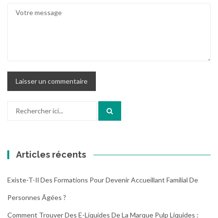
Recherche
pour
:
Articles récents
Existe-T-Il Des Formations Pour Devenir Accueillant Familial De
Personnes Âgées ?
Comment Trouver Des E-Liquides De La Marque Pulp Liquides :