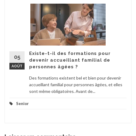
Existe-t-il des formations pour
05
devenir accueillant familial de
AOÛT
personnes âgées ?
Des formations existent bel et bien pour devenir
accueillant familial pour personnes âgées, et elles
sont même obligatoires. Avant de...
Senior