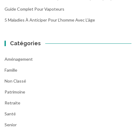
Guide Complet Pour Vapoteurs
5 Maladies À Anticiper Pour L’homme Avec L’âge
Catégories
Aménagement
Famille
Non Classé
Patrimoine
Retraite
Santé
Senior