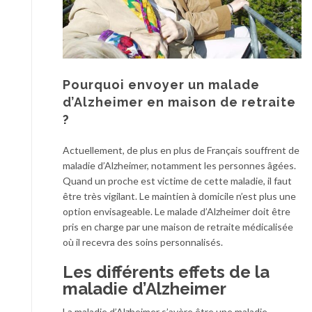
Pourquoi envoyer un malade
d’Alzheimer en maison de retraite
?
Actuellement, de plus en plus de Français souffrent de
maladie d’Alzheimer, notamment les personnes âgées.
Quand un proche est victime de cette maladie, il faut
être très vigilant. Le maintien à domicile n’est plus une
option envisageable. Le malade d’Alzheimer doit être
pris en charge par une maison de retraite médicalisée
où il recevra des soins personnalisés.
Les différents effets de la
maladie d’Alzheimer
La maladie d’Alzheimer s’avère être une maladie