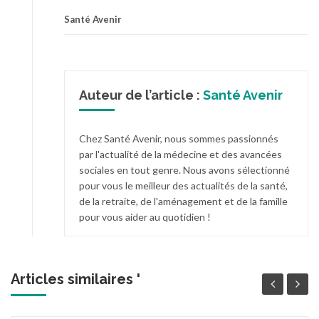
Santé Avenir
Auteur de l’article :
Santé Avenir
Chez Santé Avenir, nous sommes passionnés
par l'actualité de la médecine et des avancées
sociales en tout genre. Nous avons sélectionné
pour vous le meilleur des actualités de la santé,
de la retraite, de l'aménagement et de la famille
pour vous aider au quotidien !
Articles similaires '