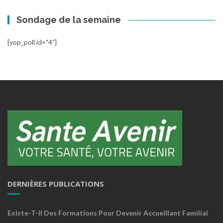
Sondage de la semaine
[yop_poll id="4"]
DERNIÈRES PUBLICATIONS
Existe-T-Il Des Formations Pour Devenir Accueillant Familial