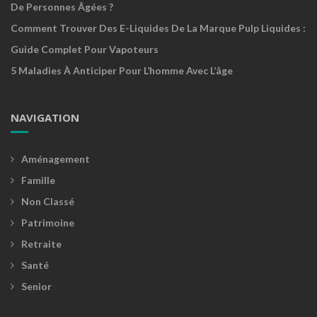
De Personnes Âgées ?
Comment Trouver Des E-Liquides De La Marque Pulp Liquides :
Guide Complet Pour Vapoteurs
5 Maladies À Anticiper Pour L’homme Avec L’âge
NAVIGATION
Aménagement
Famille
Non Classé
Patrimoine
Retraite
Santé
Senior